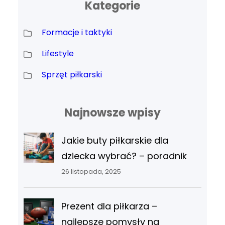
Kategorie
Formacje i taktyki
Lifestyle
Sprzęt piłkarski
Najnowsze wpisy
Jakie buty piłkarskie dla
dziecka wybrać? – poradnik
26 listopada, 2025
Prezent dla piłkarza –
najlepsze pomysły na