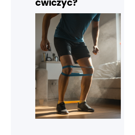
ćwiczyć?