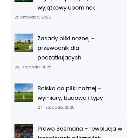
wyjątkowy upominek
25 listopada, 2025
Zasady piłki nożnej –
przewodnik dla
początkujących
24 listopada, 2025
Boisko do piłki nożnej –
wymiary, budowa i typy
24 listopada, 2025
Prawo Bosmana – rewolucja w